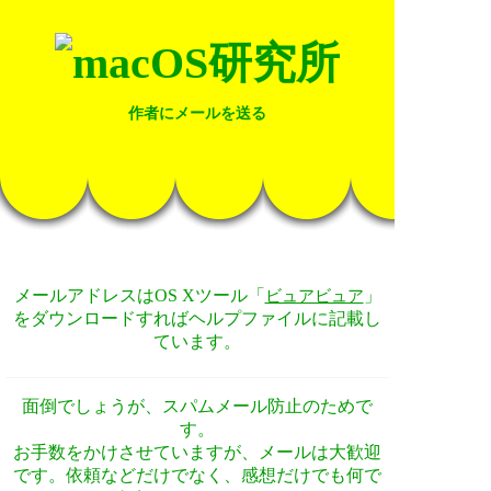
作者にメールを送る
メールアドレスはOS Xツール「
」
ビュアビュア
をダウンロードすればヘルプファイルに記載し
ています。
面倒でしょうが、スパムメール防止のためで
す。
お手数をかけさせていますが、メールは大歓迎
です。依頼などだけでなく、感想だけでも何で